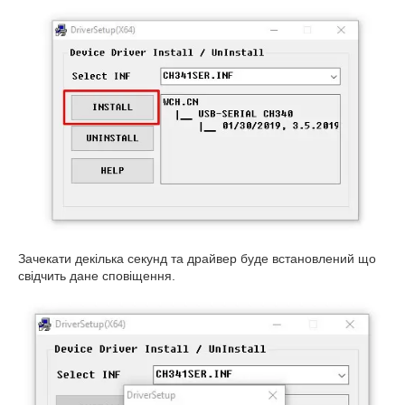
Зачекати декілька секунд та драйвер буде встановлений що
свідчить дане сповіщення.