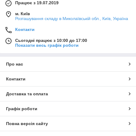
Працює з 19.07.2019
м. Київ
Розташування складу в Миколаївській обл., Київ, Україна
Контакти
Сьогодні працює з 10:00 до 17:00
Показати весь графік роботи
Про нас
Контакти
Доставка та оплата
Графік роботи
Повна версія сайту