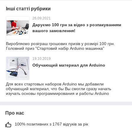
Інші статті рубрики
26.09.2021
Даруємо 100 грн за відео з розпакуванням
вашого замовлення!
Виробляємо розіграш грошових призів у розмірі 100 грн.
Головний приз "Стартовий набір Arduino машинка"
19.10.2019
Обучающий материал для Arduino
Для всех стартовых наборов Arduino мы добавили
обучающий материал, что бы Вы смогли сразу начать
изучать основы программирования и работы Arduino
Про нас
100% позитивних з 1767 відгуків за рік