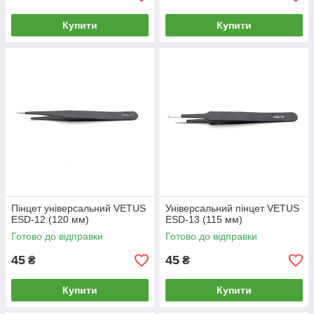
Купити
Купити
Пінцет універсальний VETUS
Універсальний пінцет VETUS
ESD-12 (120 мм)
ESD-13 (115 мм)
Готово до відправки
Готово до відправки
45
45
₴
₴
Купити
Купити