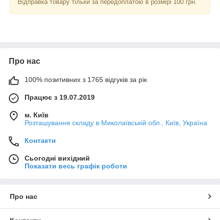
Відправка товару тільки за передоплатою в розмірі 100 грн.
Про нас
100% позитивних з 1765 відгуків за рік
Працює з 19.07.2019
м. Київ
Розташування складу в Миколаївській обл., Київ, Україна
Контакти
Сьогодні вихідний
Показати весь графік роботи
Про нас