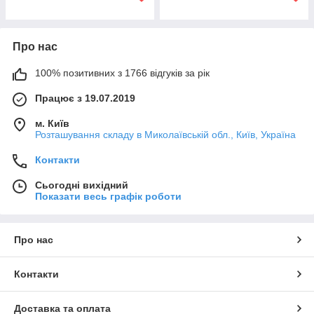
Про нас
100% позитивних з 1766 відгуків за рік
Працює з 19.07.2019
м. Київ
Розташування складу в Миколаївській обл., Київ, Україна
Контакти
Сьогодні вихідний
Показати весь графік роботи
Про нас
Контакти
Доставка та оплата