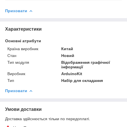
Приховати
Характеристики
Основні атрибути
Країна виробник
Китай
Стан
Новий
Тип модуля
Відображення графічної
інформації
Виробник
ArduinoKit
Тип
Набір для складання
Приховати
Умови доставки
Доставка здійснюється тільки по передоплаті.