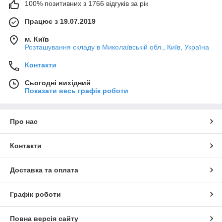
100% позитивних з 1766 відгуків за рік
Працює з 19.07.2019
м. Київ
Розташування складу в Миколаївській обл., Київ, Україна
Контакти
Сьогодні вихідний
Показати весь графік роботи
Про нас
Контакти
Доставка та оплата
Графік роботи
Повна версія сайту