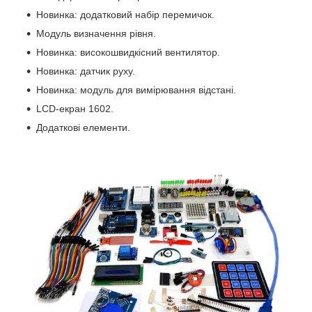
Новинка: додатковий набір перемичок.
Модуль визначення рівня.
Новинка: високошвидкісний вентилятор.
Новинка: датчик руху.
Новинка: модуль для вимірювання відстані.
LCD-екран 1602.
Додаткові елементи.