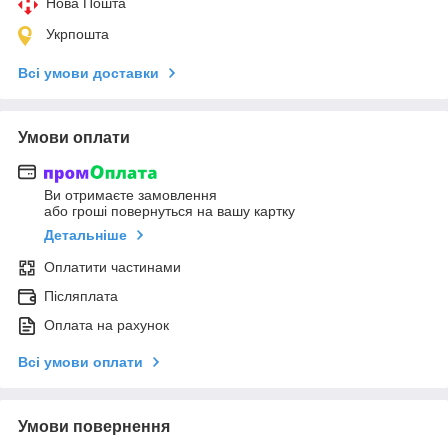
Нова Пошта
Укрпошта
Всі умови доставки
Умови оплати
Ви отримаєте замовлення
або гроші повернуться на вашу картку
Детальніше
Оплатити частинами
Післяплата
Оплата на рахунок
Всі умови оплати
Умови повернення