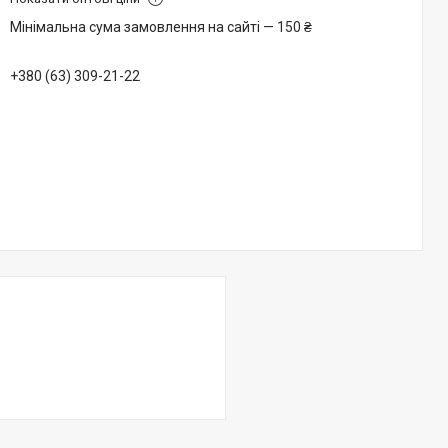
Мінімальна сума замовлення на сайті — 150 ₴
+380 (63) 309-21-22