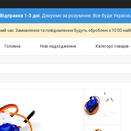
Відправка 1-3 дні.
Дякуємо за розуміння. Все буде Україна.
чий час. Замовлення та повідомлення будуть оброблені з 10:00 най
Головна
Нові надходження
Категорії товарів