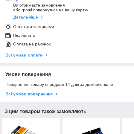
Ви отримаєте замовлення
або гроші повернуться на вашу картку
Детальніше
Оплатити частинами
Післяплата
Оплата на рахунок
Всі умови оплати
Умови повернення
Повернення товару впродовж 14 днів за домовленістю
Всі умови повернення
З цим товаром також замовляють