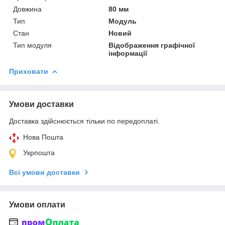
Довжина
80 мм
Тип
Модуль
Стан
Новий
Тип модуля
Відображення графічної
інформації
Приховати
Умови доставки
Доставка здійснюється тільки по передоплаті.
Нова Пошта
Укрпошта
Всі умови доставки
Умови оплати