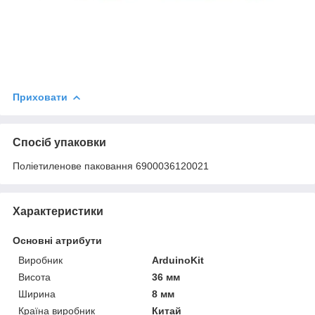
Приховати
Спосіб упаковки
Поліетиленове паковання 6900036120021
Характеристики
Основні атрибути
Виробник
ArduinoKit
Висота
36 мм
Ширина
8 мм
Країна виробник
Китай