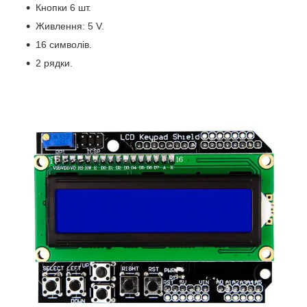
Кнопки 6 шт.
Живлення: 5 V.
16 символів.
2 рядки.