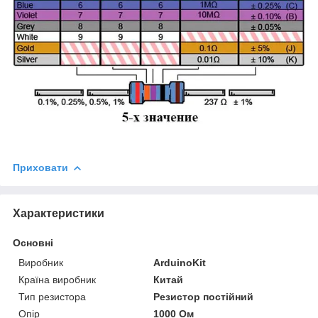
Приховати
Характеристики
Основні
Виробник
ArduinoKit
Країна виробник
Китай
Тип резистора
Резистор постійний
Опір
1000 Ом