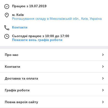
Працює з 19.07.2019
м. Київ
Розташування складу в Миколаївській обл., Київ, Україна
Контакти
Сьогодні працює з 10:00 до 17:00
Показати весь графік роботи
Про нас
Контакти
Доставка та оплата
Графік роботи
Повна версія сайту