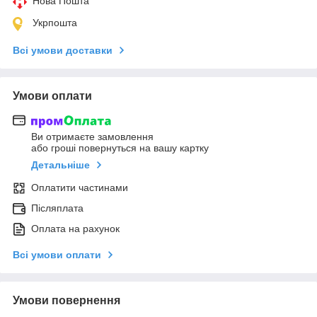
Нова Пошта
Укрпошта
Всі умови доставки
Умови оплати
Ви отримаєте замовлення
або гроші повернуться на вашу картку
Детальніше
Оплатити частинами
Післяплата
Оплата на рахунок
Всі умови оплати
Умови повернення