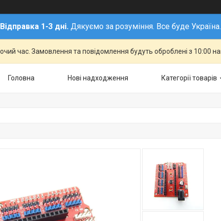
Відправка 1-3 дні.
Дякуємо за розуміння. Все буде Україна.
бочий час. Замовлення та повідомлення будуть оброблені з 10:00 н
Головна
Нові надходження
Категорії товарів