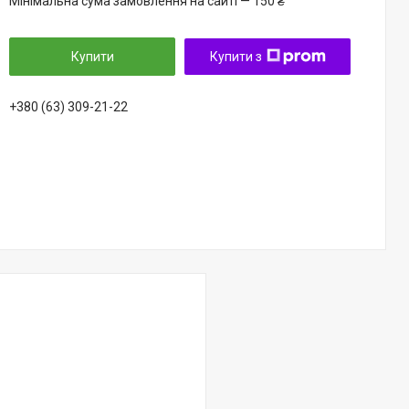
Мінімальна сума замовлення на сайті — 150 ₴
Купити
Купити з
+380 (63) 309-21-22