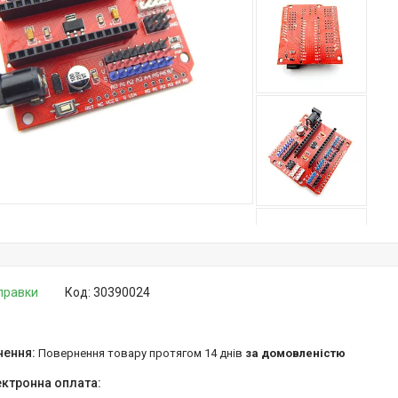
дправки
Код:
30390024
повернення товару протягом 14 днів
за домовленістю