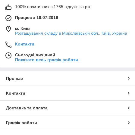
100% позитивних з 1765 відгуків за рік
Працює з 19.07.2019
м. Київ
Розташування складу в Миколаївській обл., Київ, Україна
Контакти
Сьогодні вихідний
Показати весь графік роботи
Про нас
Контакти
Доставка та оплата
Графік роботи