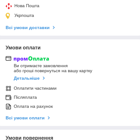
Нова Пошта
Укрпошта
Всі умови доставки
Умови оплати
Ви отримаєте замовлення
або гроші повернуться на вашу картку
Детальніше
Оплатити частинами
Післяплата
Оплата на рахунок
Всі умови оплати
Умови повернення