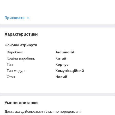
Приховати
Характеристики
Основні атрибути
Виробник
ArduinoKit
Країна виробник
Китай
Тип
Корпус
Тип модуля
Комунікаційний
Стан
Новий
Умови доставки
Доставка здійснюється тільки по передоплаті.