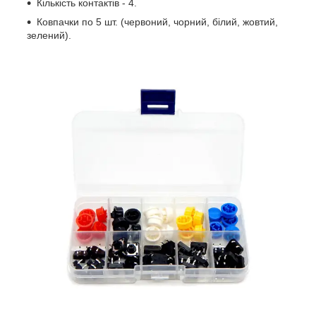
Кількість контактів - 4.
Ковпачки по 5 шт. (червоний, чорний, білий, жовтий,
зелений).