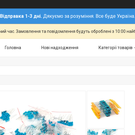
Відправка 1-3 дні.
Дякуємо за розуміння. Все буде Україна.
чий час. Замовлення та повідомлення будуть оброблені з 10:00 най
Головна
Нові надходження
Категорії товарів