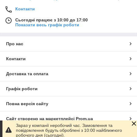
Контакти
Сьогодні працює з 10:00 до 17:00
Показати весь графік роботи
Про нас
Контакти
Доставка та оплата
Графік роботи
Повна версія сайту
Сайт створено на маркетплейсі
Prom.ua
Зараз у компанії неробочий час. Замовлення та
повідомлення будуть оброблені з 10:00 найближчого
Політика конфіденційності
робочого дня (сьогодні).