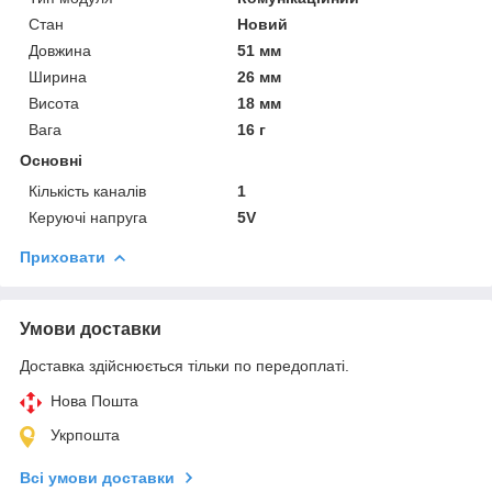
Стан
Новий
Довжина
51 мм
Ширина
26 мм
Висота
18 мм
Вага
16 г
Основні
Кількість каналів
1
Керуючі напруга
5V
Приховати
Умови доставки
Доставка здійснюється тільки по передоплаті.
Нова Пошта
Укрпошта
Всі умови доставки