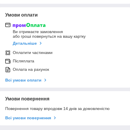
Умови оплати
Ви отримаєте замовлення
або гроші повернуться на вашу картку
Детальніше
Оплатити частинами
Післяплата
Оплата на рахунок
Всі умови оплати
Умови повернення
Повернення товару впродовж 14 днів за домовленістю
Всі умови повернення