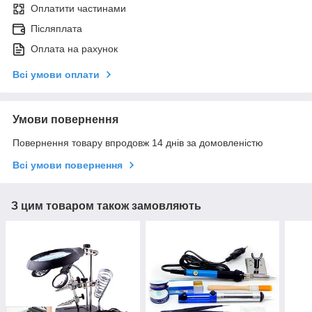
Оплатити частинами
Післяплата
Оплата на рахунок
Всі умови оплати
Умови повернення
Повернення товару впродовж 14 днів за домовленістю
Всі умови повернення
З цим товаром також замовляють