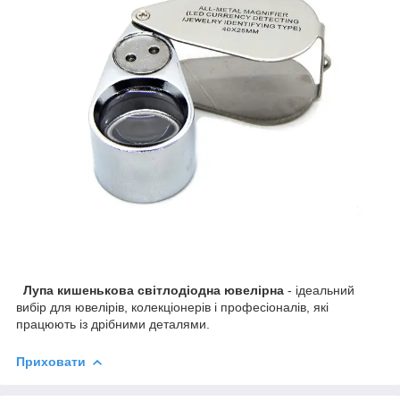
Лупа кишенькова світлодіодна ювелірна
- ідеальний
вибір для ювелірів, колекціонерів і професіоналів, які
працюють із дрібними деталями.
Приховати