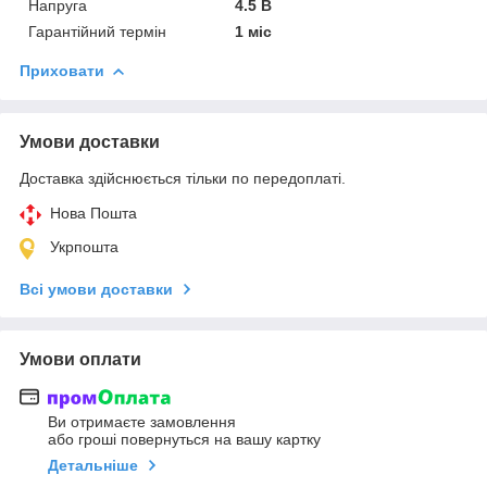
Напруга
4.5 В
Гарантійний термін
1 міс
Приховати
Умови доставки
Доставка здійснюється тільки по передоплаті.
Нова Пошта
Укрпошта
Всі умови доставки
Умови оплати
Ви отримаєте замовлення
або гроші повернуться на вашу картку
Детальніше