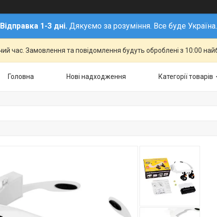
Відправка 1-3 дні.
Дякуємо за розуміння. Все буде Україна.
чий час. Замовлення та повідомлення будуть оброблені з 10:00 най
Головна
Нові надходження
Категорії товарів