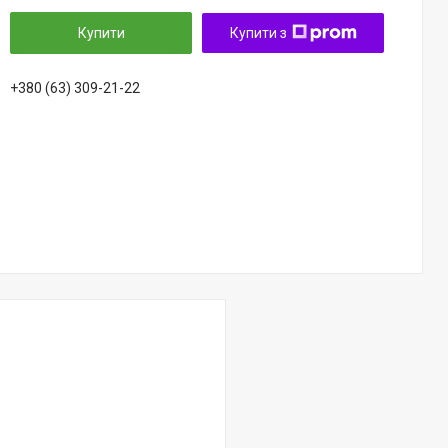
Купити
Купити з
+380 (63) 309-21-22