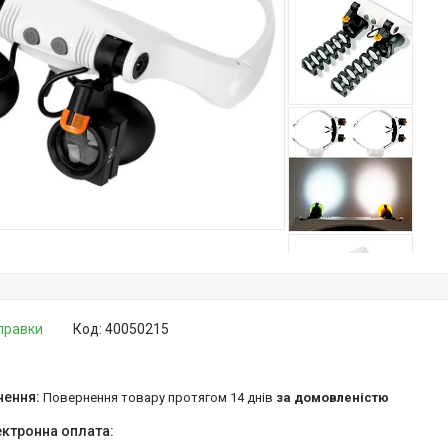
дправки
Код:
40050215
повернення товару протягом 14 днів
за домовленістю