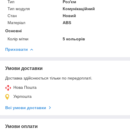
Тип
Роз'єм
Тип модуля
Комунікаційний
Стан
Новий
Матеріал
ABS
Основні
Колір мітки
5 кольорів
Приховати
Умови доставки
Доставка здійснюється тільки по передоплаті.
Нова Пошта
Укрпошта
Всі умови доставки
Умови оплати