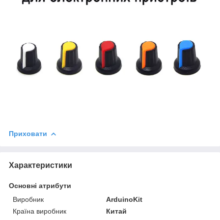
Приховати
Характеристики
Основні атрибути
Виробник
ArduinoKit
Країна виробник
Китай