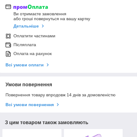
Ви отримаєте замовлення
або гроші повернуться на вашу картку
Детальніше
Оплатити частинами
Післяплата
Оплата на рахунок
Всі умови оплати
Умови повернення
Повернення товару впродовж 14 днів за домовленістю
Всі умови повернення
З цим товаром також замовляють