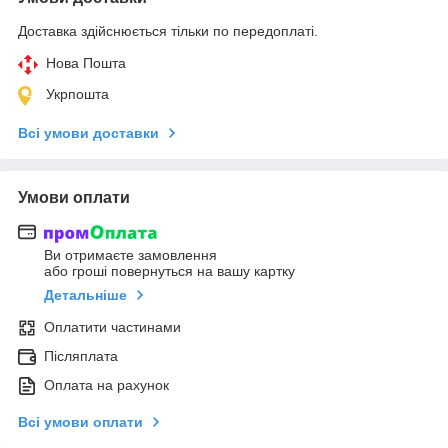
Доставка здійснюється тільки по передоплаті.
Нова Пошта
Укрпошта
Всі умови доставки
Умови оплати
Ви отримаєте замовлення
або гроші повернуться на вашу картку
Детальніше
Оплатити частинами
Післяплата
Оплата на рахунок
Всі умови оплати