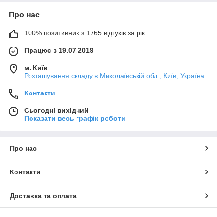
Про нас
100% позитивних з 1765 відгуків за рік
Працює з 19.07.2019
м. Київ
Розташування складу в Миколаївській обл., Київ, Україна
Контакти
Сьогодні вихідний
Показати весь графік роботи
Про нас
Контакти
Доставка та оплата