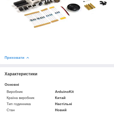
Приховати
Характеристики
Основні
Виробник
ArduinoKit
Країна виробник
Китай
Тип годинника
Настільні
Стан
Новий