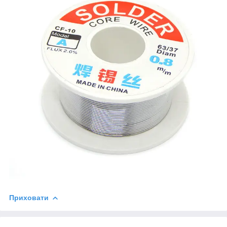
Приховати