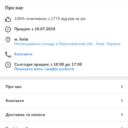
Про нас
100% позитивних з 1774 відгуків за рік
Працює з 19.07.2019
м. Київ
Розташування складу в Миколаївській обл., Київ, Україна
Контакти
Сьогодні працює з 10:00 до 17:00
Показати весь графік роботи
Про нас
Контакти
Доставка та оплата