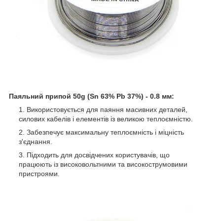
Паяльний припой 50g (Sn 63% Pb 37%) - 0.8 мм:
Використовується для паяння масивних деталей,
силових кабелів і елементів із великою теплоємністю.
Забезпечує максимальну теплоємність і міцність
з'єднання.
Підходить для досвідчених користувачів, що
працюють із високовольтними та високострумовими
пристроями.