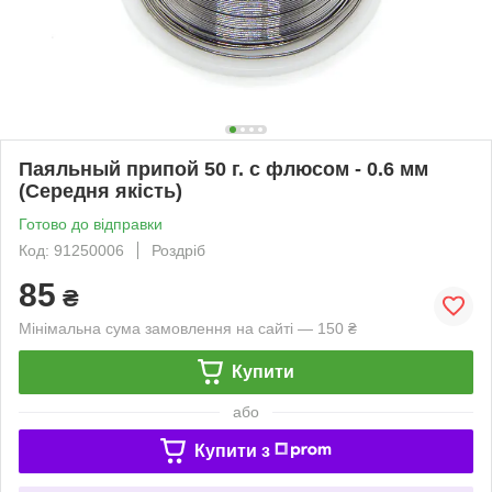
Паяльный припой 50 г. с флюсом - 0.6 мм
(Середня якість)
Готово до відправки
Код: 91250006
Роздріб
85
₴
Мінімальна сума замовлення на сайті — 150 ₴
Купити
або
Купити з