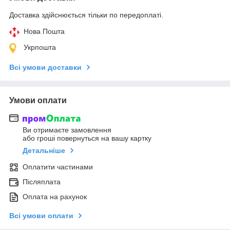
Доставка здійснюється тільки по передоплаті.
Нова Пошта
Укрпошта
Всі умови доставки
Умови оплати
Ви отримаєте замовлення
або гроші повернуться на вашу картку
Детальніше
Оплатити частинами
Післяплата
Оплата на рахунок
Всі умови оплати