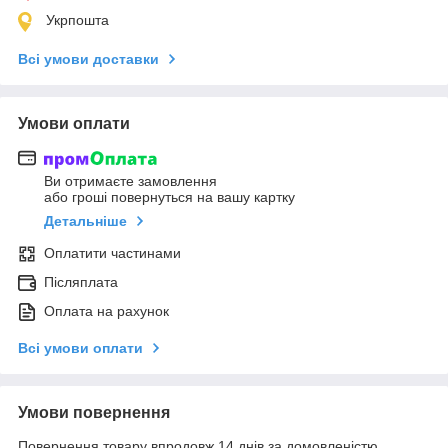
Укрпошта
Всі умови доставки
Умови оплати
Ви отримаєте замовлення
або гроші повернуться на вашу картку
Детальніше
Оплатити частинами
Післяплата
Оплата на рахунок
Всі умови оплати
Умови повернення
Повернення товару впродовж 14 днів за домовленістю