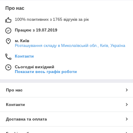
Про нас
100% позитивних з 1765 відгуків за рік
Працює з 19.07.2019
м. Київ
Розташування складу в Миколаївській обл., Київ, Україна
Контакти
Сьогодні вихідний
Показати весь графік роботи
Про нас
Контакти
Доставка та оплата