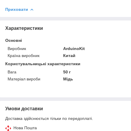
Приховати
Характеристики
Основні
Виробник
ArduinoKit
Країна виробник
Китай
Користувальницькі характеристики
Вага
50 г
Матеріал вироби
Мідь
Умови доставки
Доставка здійснюється тільки по передоплаті.
Нова Пошта