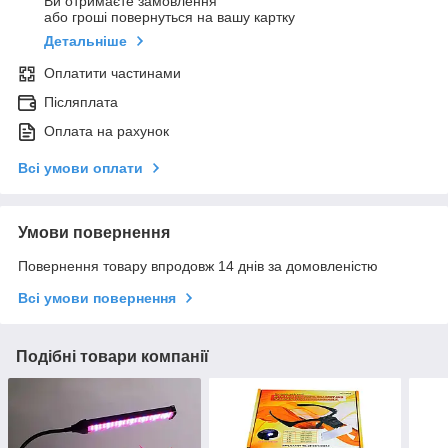
Ви отримаєте замовлення
або гроші повернуться на вашу картку
Детальніше
Оплатити частинами
Післяплата
Оплата на рахунок
Всі умови оплати
Умови повернення
Повернення товару впродовж 14 днів за домовленістю
Всі умови повернення
Подібні товари компанії