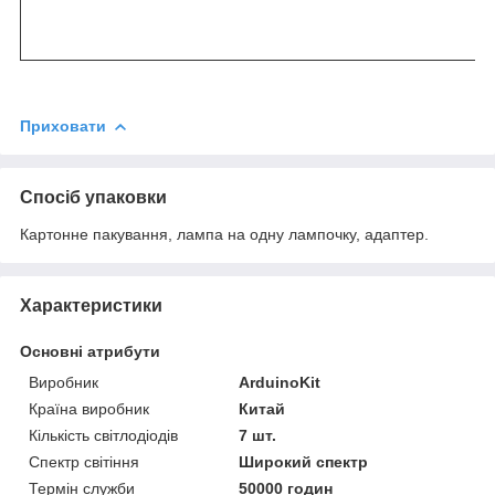
Приховати
Спосіб упаковки
Картонне пакування, лампа на одну лампочку, адаптер.
Характеристики
Основні атрибути
Виробник
ArduinoKit
Країна виробник
Китай
Кількість світлодіодів
7 шт.
Спектр світіння
Широкий спектр
Термін служби
50000 годин