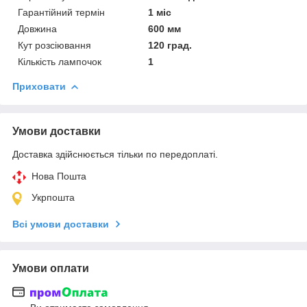
Гарантійний термін
1 міс
Довжина
600 мм
Кут розсіювання
120 град.
Кількість лампочок
1
Приховати
Умови доставки
Доставка здійснюється тільки по передоплаті.
Нова Пошта
Укрпошта
Всі умови доставки
Умови оплати