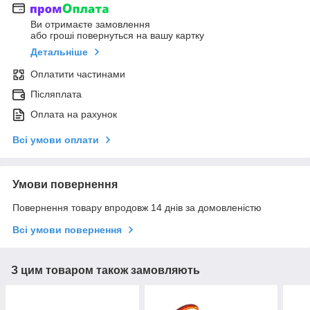
Ви отримаєте замовлення
або гроші повернуться на вашу картку
Детальніше
Оплатити частинами
Післяплата
Оплата на рахунок
Всі умови оплати
Умови повернення
Повернення товару впродовж 14 днів за домовленістю
Всі умови повернення
З цим товаром також замовляють