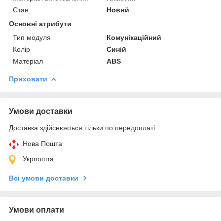
Стан
Новий
Основні атрибути
Тип модуля
Комунікаційний
Колір
Синій
Матеріал
ABS
Приховати
Умови доставки
Доставка здійснюється тільки по передоплаті.
Нова Пошта
Укрпошта
Всі умови доставки
Умови оплати