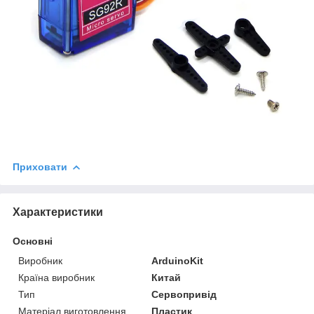
Приховати
Характеристики
Основні
Виробник
ArduinoKit
Країна виробник
Китай
Тип
Сервопривід
Матеріал виготовлення
Пластик