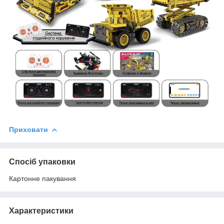
Приховати
Спосіб упаковки
Картонне пакування
Характеристики