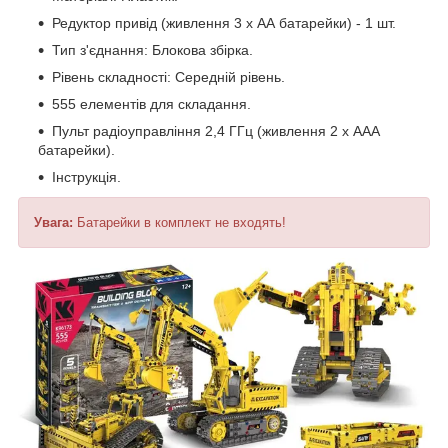
Редуктор привід (живлення 3 х АА батарейки) - 1 шт.
Тип з'єднання: Блокова збірка.
Рівень складності: Середній рівень.
555 елементів для складання.
Пульт радіоуправління 2,4 ГГц (живлення 2 х ААА
батарейки).
Інструкція.
Увага:
Батарейки в комплект не входять!