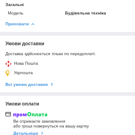
Загальні
Модель
Будівельна техніка
Приховати
Умови доставки
Доставка здійснюється тільки по передоплаті.
Нова Пошта
Укрпошта
Всі умови доставки
Умови оплати
Ви отримаєте замовлення
або гроші повернуться на вашу картку
Детальніше