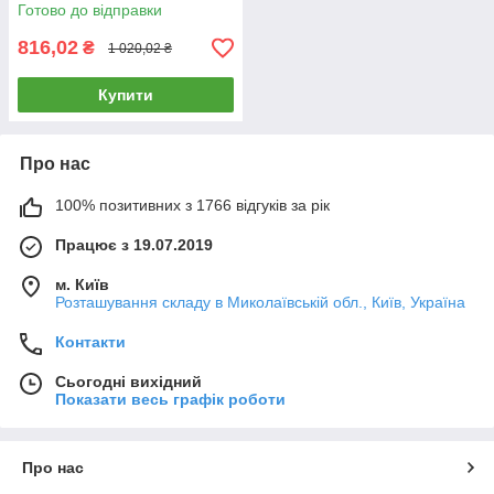
Готово до відправки
816,02
₴
1 020,02 ₴
Купити
Про нас
100% позитивних з 1766 відгуків за рік
Працює з 19.07.2019
м. Київ
Розташування складу в Миколаївській обл., Київ, Україна
Контакти
Сьогодні вихідний
Показати весь графік роботи
Про нас