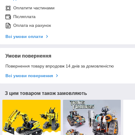
Оплатити частинами
Післяплата
Оплата на рахунок
Всі умови оплати
Умови повернення
Повернення товару впродовж 14 днів за домовленістю
Всі умови повернення
З цим товаром також замовляють