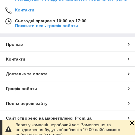
Контакти
Сьогодні працює з 10:00 до 17:00
Показати весь графік роботи
Про нас
Контакти
Доставка та оплата
Графік роботи
Повна версія сайту
Сайт створено на маркетплейсі
Prom.ua
Зараз у компанії неробочий час. Замовлення та
повідомлення будуть оброблені з 10:00 найближчого
Політика конфіденційності
робочого дня (сьогодні).