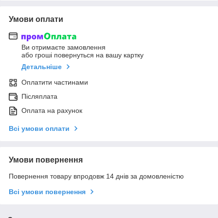
Умови оплати
Ви отримаєте замовлення
або гроші повернуться на вашу картку
Детальніше
Оплатити частинами
Післяплата
Оплата на рахунок
Всі умови оплати
Умови повернення
Повернення товару впродовж 14 днів за домовленістю
Всі умови повернення