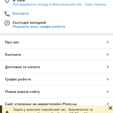
м. Київ
Розташування складу в Миколаївській обл., Київ, Україна
Контакти
Сьогодні вихідний
Показати весь графік роботи
Про нас
Контакти
Доставка та оплата
Графік роботи
Повна версія сайту
Сайт створено на маркетплейсі
Prom.ua
Зараз у компанії неробочий час. Замовлення та