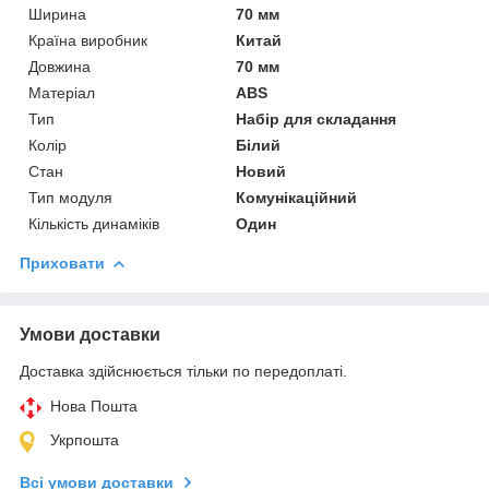
Ширина
70 мм
Країна виробник
Китай
Довжина
70 мм
Матеріал
ABS
Тип
Набір для складання
Колір
Білий
Стан
Новий
Тип модуля
Комунікаційний
Кількість динаміків
Один
Приховати
Умови доставки
Доставка здійснюється тільки по передоплаті.
Нова Пошта
Укрпошта
Всі умови доставки