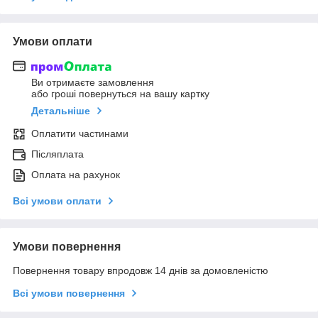
Умови оплати
Ви отримаєте замовлення
або гроші повернуться на вашу картку
Детальніше
Оплатити частинами
Післяплата
Оплата на рахунок
Всі умови оплати
Умови повернення
Повернення товару впродовж 14 днів за домовленістю
Всі умови повернення