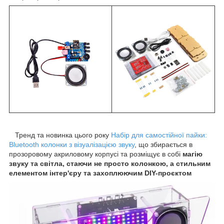
Тренд та новинка цього року
Набір для самостійної пайки:
Bluetooth колонки з візуалізацією звуку
, що збирається в
прозоровому акриловому корпусі та розміщує в собі
магію
звуку та світла, стаючи не просто колонкою, а стильним
елементом інтер'єру та захоплюючим DIY-проєктом