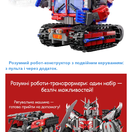
Розумний робот-конструктор з подвійним керуванням:
з пульта і через додаток.