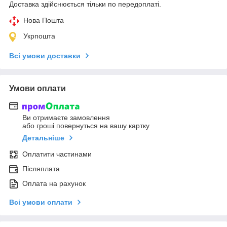
Доставка здійснюється тільки по передоплаті.
Нова Пошта
Укрпошта
Всі умови доставки
Умови оплати
Ви отримаєте замовлення
або гроші повернуться на вашу картку
Детальніше
Оплатити частинами
Післяплата
Оплата на рахунок
Всі умови оплати