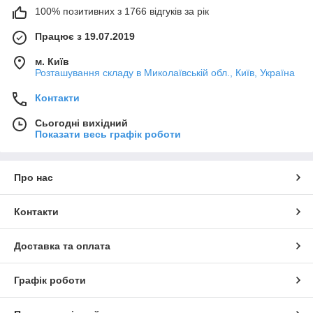
100% позитивних з 1766 відгуків за рік
Працює з 19.07.2019
м. Київ
Розташування складу в Миколаївській обл., Київ, Україна
Контакти
Сьогодні вихідний
Показати весь графік роботи
Про нас
Контакти
Доставка та оплата
Графік роботи