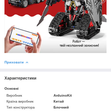
Приховати
Характеристики
Основні
Виробник
ArduinoKit
Країна виробник
Китай
Тип конструктора
Блочний