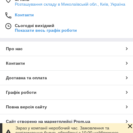
Розташування складу в Миколаївській обл., Київ, Україна
Контакти
Сьогодні вихідний
Показати весь графік роботи
Про нас
Контакти
Доставка та оплата
Графік роботи
Повна версія сайту
Сайт створено на маркетплейсі
Prom.ua
Зараз у компанії неробочий час. Замовлення та
повідомлення будуть оброблені з 10:00 найближчого