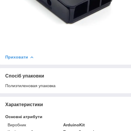
Приховати
Спосіб упаковки
Полиэтиленовая упаковка
Характеристики
Основні атрибути
Виробник
ArduinoKit