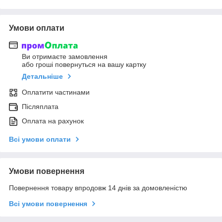
Умови оплати
Ви отримаєте замовлення
або гроші повернуться на вашу картку
Детальніше
Оплатити частинами
Післяплата
Оплата на рахунок
Всі умови оплати
Умови повернення
Повернення товару впродовж 14 днів за домовленістю
Всі умови повернення