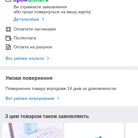
Ви отримаєте замовлення
або гроші повернуться на вашу картку
Детальніше
Оплатити частинами
Післяплата
Оплата на рахунок
Всі умови оплати
Умови повернення
Повернення товару впродовж 14 днів за домовленістю
Всі умови повернення
З цим товаром також замовляють