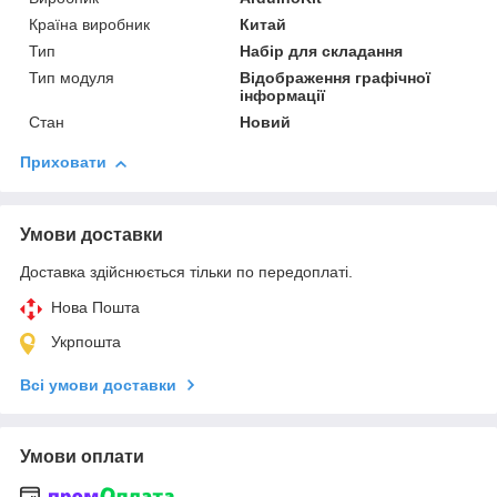
Країна виробник
Китай
Тип
Набір для складання
Тип модуля
Відображення графічної
інформації
Стан
Новий
Приховати
Умови доставки
Доставка здійснюється тільки по передоплаті.
Нова Пошта
Укрпошта
Всі умови доставки
Умови оплати