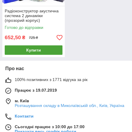
Радіоконструктор акустична
система 2 динаміки
(прозорий корпус)
Готово до відправки
652,50
₴
725 ₴
Купити
Про нас
100% позитивних з 1771 відгука за рік
Працює з 19.07.2019
м. Київ
Розташування складу в Миколаївській обл., Київ, Україна
Контакти
Сьогодні працює з 10:00 до 17:00
Показати весь графік роботи